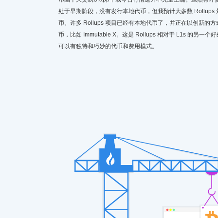
处于早期阶段，没有发行本地代币，但我预计大多数 Rollups
币。许多 Rollups 项目已经有本地代币了，并正在以创新的
币，比如 Immutable X。这是 Rollups 相对于 L1s 的另一个好
可以有独特和巧妙的代币和费用模式。