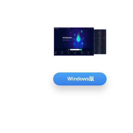
Windows版