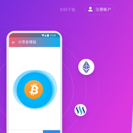
注册账户
扫码下载