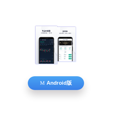
Android版