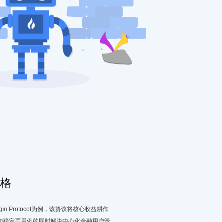
格
n Protocol为例，该协议将核心收益耕作
加稳定币用例的同时解决中心化金融用户管