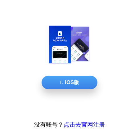
iOS版
没有账号？
点击去官网注册