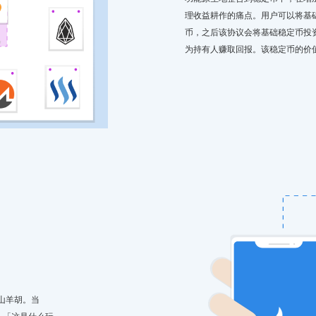
理收益耕作的痛点。用户可以将基础稳
币，之后该协议会将基础稳定币投
为持有人赚取回报。该稳定币的价
山羊胡。当